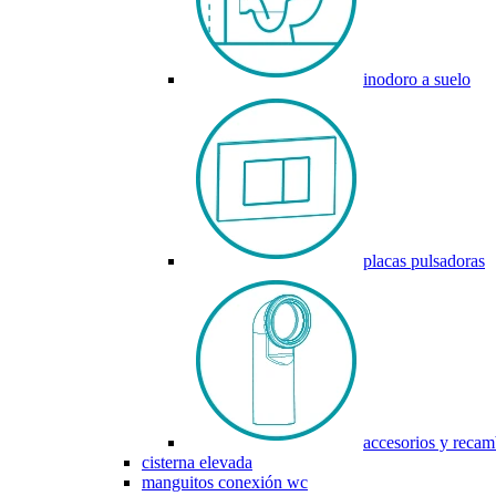
inodoro a suelo
placas pulsadoras
accesorios y recam
cisterna elevada
manguitos conexión wc