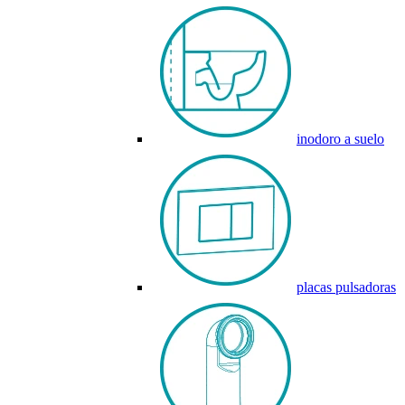
inodoro a suelo
placas pulsadoras