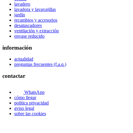
lavadero
lavadora y lavavajillas
jardín
recambios y accesorios
desatascadores
ventilación y extracción
envase reducido
información
actualidad
preguntas frecuentes (f.a.q.)
contactar
WhatsApp
cómo llegar
política privacidad
aviso legal
sobre las cookies