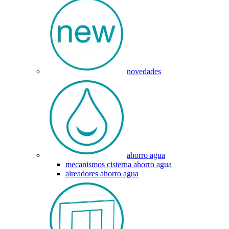
novedades
ahorro agua
mecanismos cisterna ahorro agua
aireadores ahorro agua