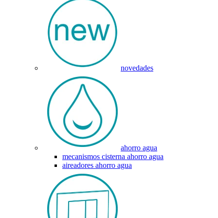
novedades
ahorro agua
mecanismos cisterna ahorro agua
aireadores ahorro agua