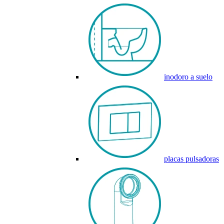
inodoro a suelo
placas pulsadoras