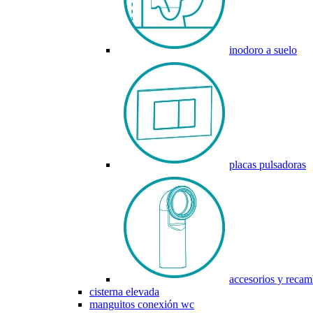
inodoro a suelo
placas pulsadoras
accesorios y recam
cisterna elevada
manguitos conexión wc