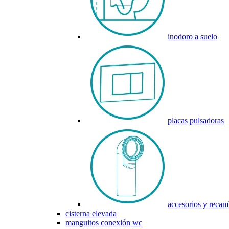
inodoro a suelo
placas pulsadoras
accesorios y recam
cisterna elevada
manguitos conexión wc