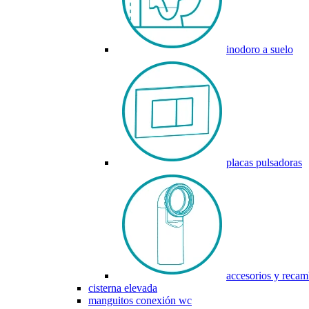
inodoro a suelo
placas pulsadoras
accesorios y recam
cisterna elevada
manguitos conexión wc