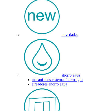
novedades
ahorro agua
mecanismos cisterna ahorro agua
aireadores ahorro agua