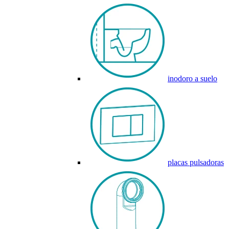
inodoro a suelo
placas pulsadoras