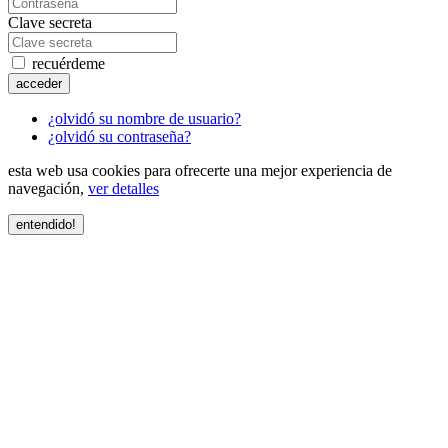
Clave secreta
recuérdeme
acceder
¿olvidó su nombre de usuario?
¿olvidó su contraseña?
esta web usa cookies para ofrecerte una mejor experiencia de
navegación,
ver detalles
entendido!