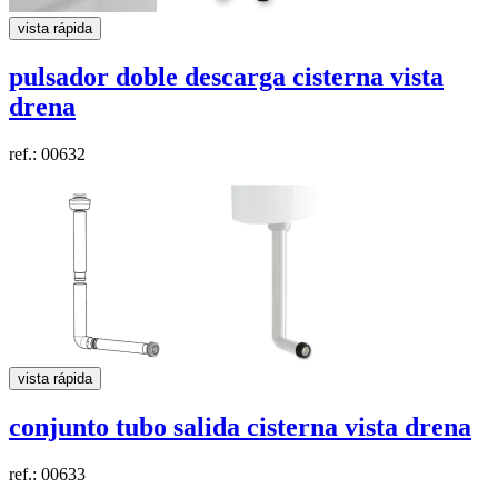
vista rápida
pulsador doble descarga cisterna vista
drena
ref.: 00632
vista rápida
conjunto tubo salida cisterna vista
drena
ref.: 00633