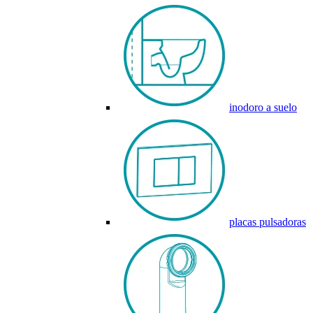
inodoro a suelo
placas pulsadoras