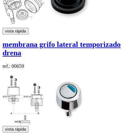
vista rápida
membrana grifo lateral temporizado
drena
ref.: 00659
vista rápida