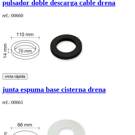
pulsador doble descarga cable
drena
ref.: 00660
vista rápida
junta espuma base cisterna
drena
ref.: 00661