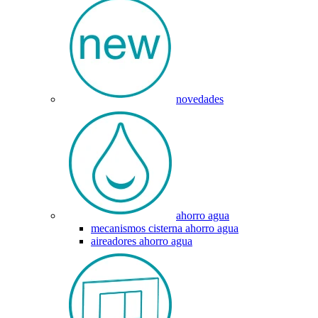
novedades
ahorro agua
mecanismos cisterna ahorro agua
aireadores ahorro agua