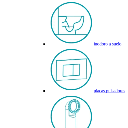
inodoro a suelo
placas pulsadoras