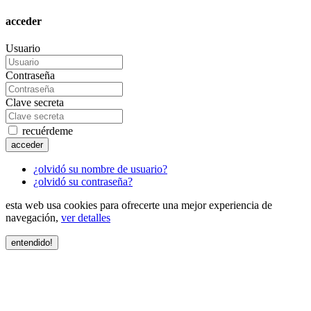
acceder
Usuario
Contraseña
Clave secreta
recuérdeme
acceder
¿olvidó su nombre de usuario?
¿olvidó su contraseña?
esta web usa cookies para ofrecerte una mejor experiencia de
navegación,
ver detalles
entendido!