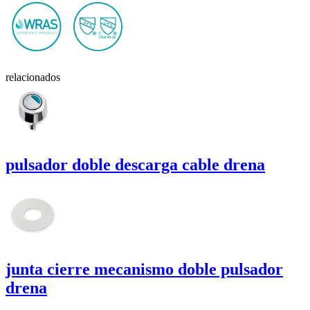
relacionados
pulsador doble descarga cable
drena
junta cierre mecanismo doble pulsador
drena