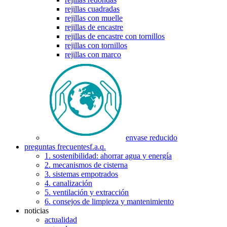
rejillas cuadradas
rejillas con muelle
rejillas de encastre
rejillas de encastre con tornillos
rejillas con tornillos
rejillas con marco
envase reducido
preguntas frecuentes
f.a.q.
1. sostenibilidad: ahorrar agua y energía
2. mecanismos de cisterna
3. sistemas empotrados
4. canalización
5. ventilación y extracción
6. consejos de limpieza y mantenimiento
noticias
actualidad