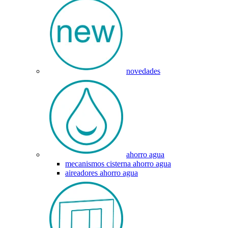
novedades
ahorro agua
mecanismos cisterna ahorro agua
aireadores ahorro agua