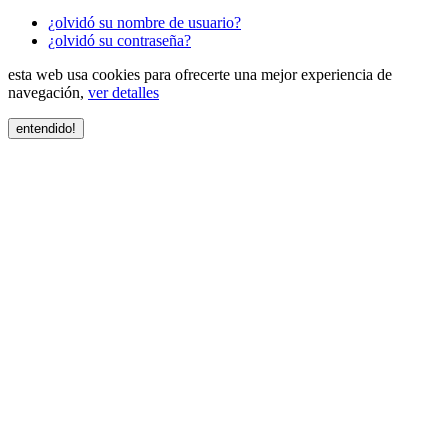
¿olvidó su nombre de usuario?
¿olvidó su contraseña?
esta web usa cookies para ofrecerte una mejor experiencia de
navegación,
ver detalles
entendido!