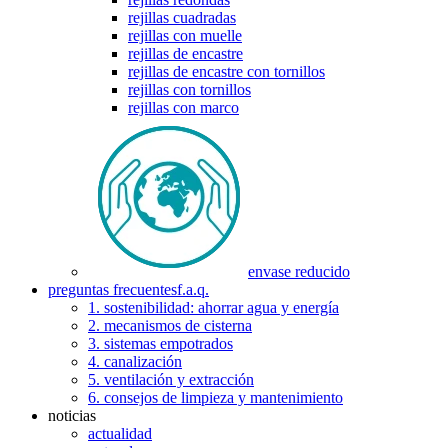
rejillas cuadradas
rejillas con muelle
rejillas de encastre
rejillas de encastre con tornillos
rejillas con tornillos
rejillas con marco
envase reducido
preguntas frecuentes
f.a.q.
1. sostenibilidad: ahorrar agua y energía
2. mecanismos de cisterna
3. sistemas empotrados
4. canalización
5. ventilación y extracción
6. consejos de limpieza y mantenimiento
noticias
actualidad