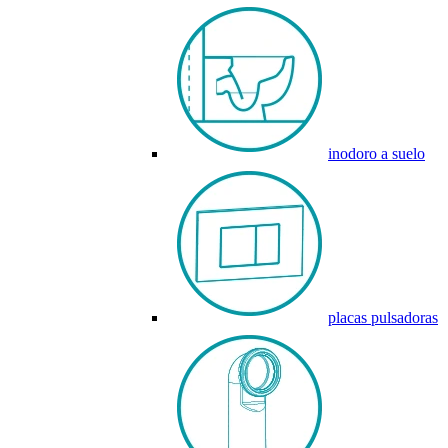
inodoro a suelo
placas pulsadoras