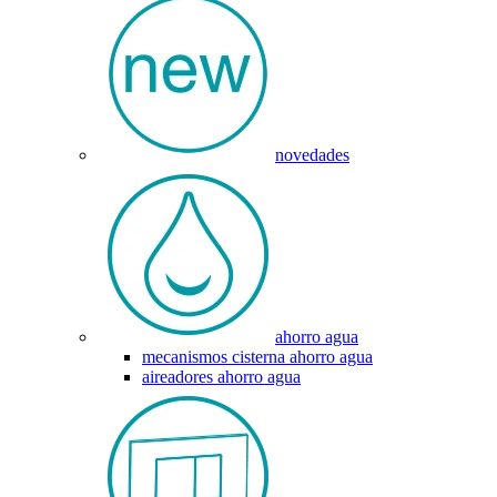
novedades
ahorro agua
mecanismos cisterna ahorro agua
aireadores ahorro agua