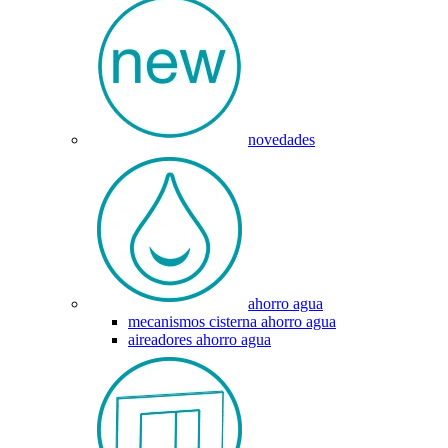
novedades
ahorro agua
mecanismos cisterna ahorro agua
aireadores ahorro agua