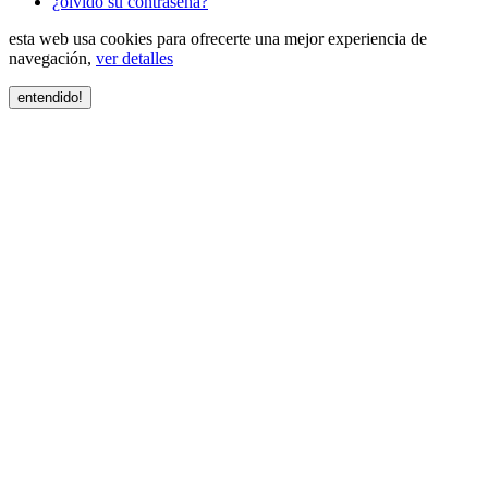
¿olvidó su contraseña?
esta web usa cookies para ofrecerte una mejor experiencia de
navegación,
ver detalles
entendido!