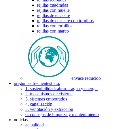
rejillas cuadradas
rejillas con muelle
rejillas de encastre
rejillas de encastre con tornillos
rejillas con tornillos
rejillas con marco
envase reducido
preguntas frecuentes
f.a.q.
1. sostenibilidad: ahorrar agua y energía
2. mecanismos de cisterna
3. sistemas empotrados
4. canalización
5. ventilación y extracción
6. consejos de limpieza y mantenimiento
noticias
actualidad