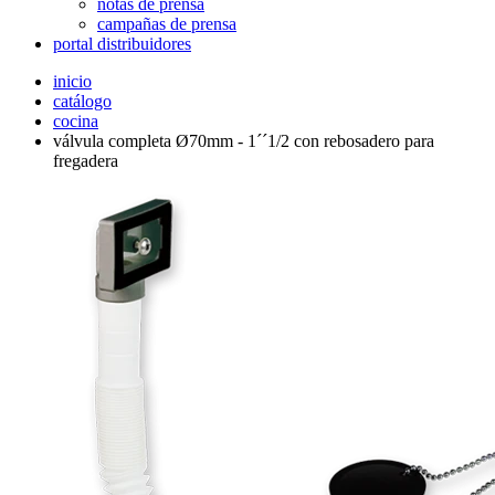
notas de prensa
campañas de prensa
portal distribuidores
inicio
catálogo
cocina
válvula completa Ø70mm - 1´´1/2 con rebosadero para
fregadera