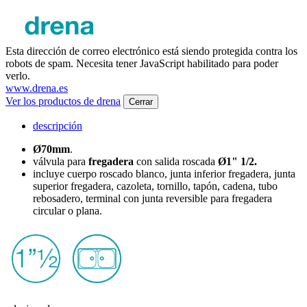
Esta dirección de correo electrónico está siendo protegida contra los
robots de spam. Necesita tener JavaScript habilitado para poder
verlo.
www.drena.es
Ver los productos de drena
Cerrar
descripción
Ø70mm
.
válvula para
fregadera
con salida roscada
Ø1" 1/2.
incluye cuerpo roscado blanco, junta inferior fregadera, junta
superior fregadera, cazoleta, tornillo, tapón, cadena, tubo
rebosadero, terminal con junta reversible para fregadera
circular o plana.