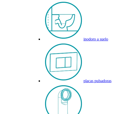
inodoro a suelo
placas pulsadoras