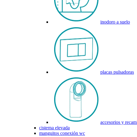
inodoro a suelo
placas pulsadoras
accesorios y recam
cisterna elevada
manguitos conexión wc