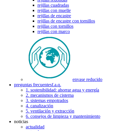
rejillas cuadradas
rejillas con muelle
rejillas de encastre
rejillas de encastre con tornillos
rejillas con tornillos
rejillas con marco
envase reducido
preguntas frecuentes
f.a.q.
1. sostenibilidad: ahorrar agua y energía
2. mecanismos de cisterna
3. sistemas empotrados
4. canalización
5. ventilación y extracción
6. consejos de limpieza y mantenimiento
noticias
actualidad