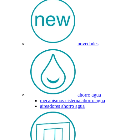
novedades
ahorro agua
mecanismos cisterna ahorro agua
aireadores ahorro agua