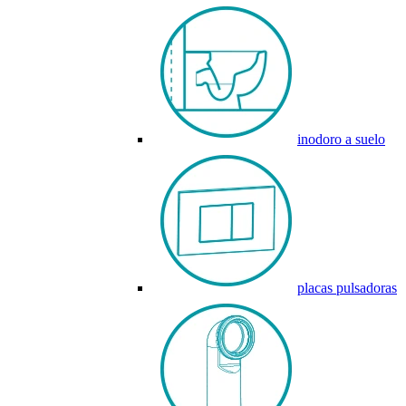
inodoro a suelo
placas pulsadoras