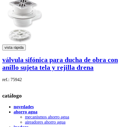
vista rápida
válvula sifónica para ducha de obra con
anillo sujeta tela y rejilla
drena
ref.: 75942
catálogo
novedades
ahorro agua
mecanismos ahorro agua
aireadores ahorro agua