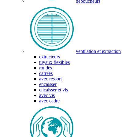
déboucheurs
ventilation et extraction
extracteurs
tuyaux flexibles
rondes
carrées
avec ressort
encaisser
encaisser et vis
avec vis
avec cadre