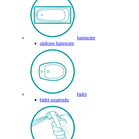
baignoire
siphons baignoire
bidet
bidet suspendu