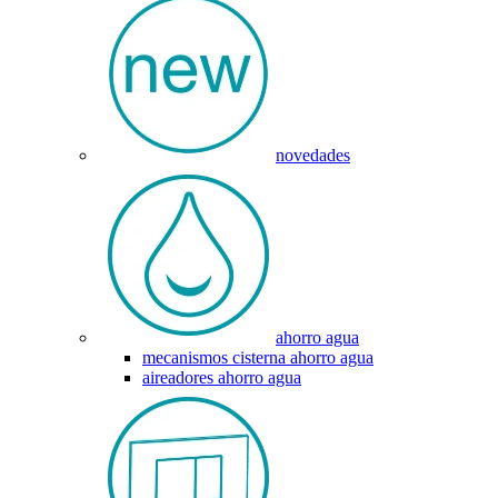
novedades
ahorro agua
mecanismos cisterna ahorro agua
aireadores ahorro agua