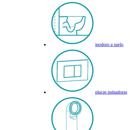
inodoro a suelo
placas pulsadoras