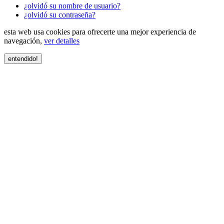
¿olvidó su nombre de usuario?
¿olvidó su contraseña?
esta web usa cookies para ofrecerte una mejor experiencia de
navegación,
ver detalles
entendido!