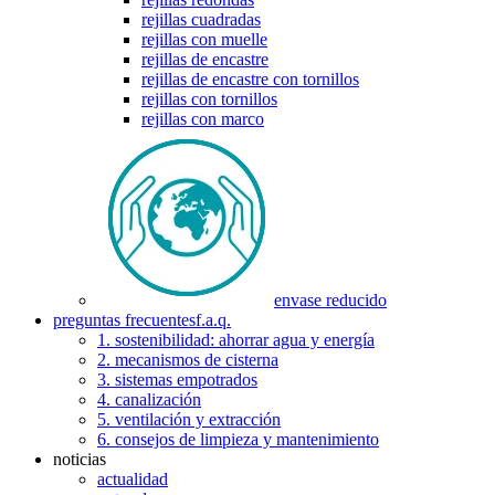
rejillas cuadradas
rejillas con muelle
rejillas de encastre
rejillas de encastre con tornillos
rejillas con tornillos
rejillas con marco
envase reducido
preguntas frecuentes
f.a.q.
1. sostenibilidad: ahorrar agua y energía
2. mecanismos de cisterna
3. sistemas empotrados
4. canalización
5. ventilación y extracción
6. consejos de limpieza y mantenimiento
noticias
actualidad