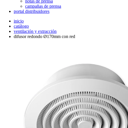
notas de prensa
campañas de prensa
portal distribuidores
inicio
catálogo
ventilación y extracción
difusor redondo Ø170mm con red