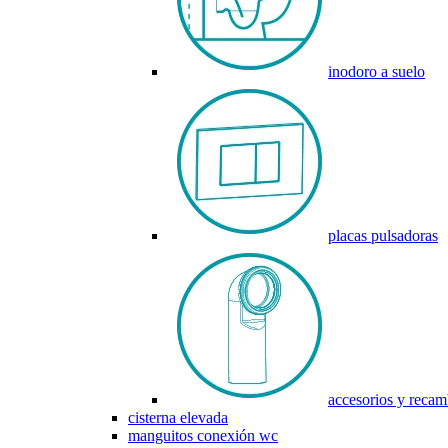
inodoro a suelo
placas pulsadoras
accesorios y recam
cisterna elevada
manguitos conexión wc