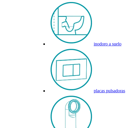
inodoro a suelo
placas pulsadoras