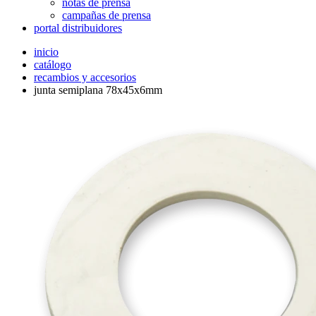
notas de prensa
campañas de prensa
portal distribuidores
inicio
catálogo
recambios y accesorios
junta semiplana 78x45x6mm