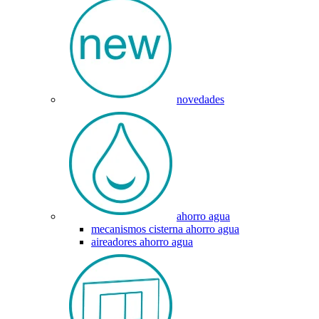
novedades
ahorro agua
mecanismos cisterna ahorro agua
aireadores ahorro agua