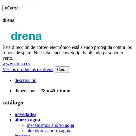
×
Cerrar
drena
Esta dirección de correo electrónico está siendo protegida contra los
robots de spam. Necesita tener JavaScript habilitado para poder
verlo.
www.drena.es
Ver los productos de drena
Cerrar
descripción
dimensiones:
78 x 45 x 6mm.
catálogo
novedades
ahorro agua
mecanismos ahorro agua
aireadores ahorro agua