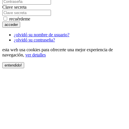
Clave secreta
recuérdeme
acceder
¿olvidó su nombre de usuario?
¿olvidó su contraseña?
esta web usa cookies para ofrecerte una mejor experiencia de
navegación,
ver detalles
entendido!