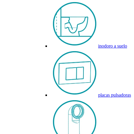
inodoro a suelo
placas pulsadoras