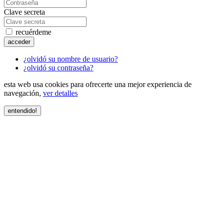
Clave secreta
recuérdeme
acceder
¿olvidó su nombre de usuario?
¿olvidó su contraseña?
esta web usa cookies para ofrecerte una mejor experiencia de
navegación,
ver detalles
entendido!