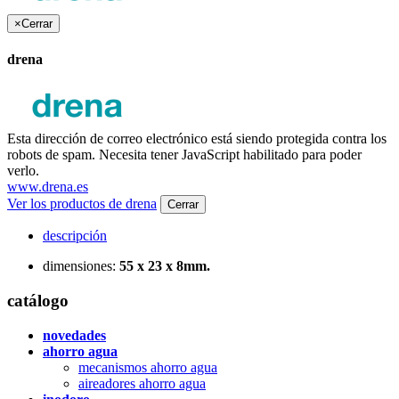
×
Cerrar
drena
Esta dirección de correo electrónico está siendo protegida contra los
robots de spam. Necesita tener JavaScript habilitado para poder
verlo.
www.drena.es
Ver los productos de drena
Cerrar
descripción
dimensiones:
55 x 23 x 8mm.
catálogo
novedades
ahorro agua
mecanismos ahorro agua
aireadores ahorro agua