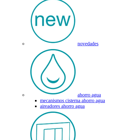
novedades
ahorro agua
mecanismos cisterna ahorro agua
aireadores ahorro agua