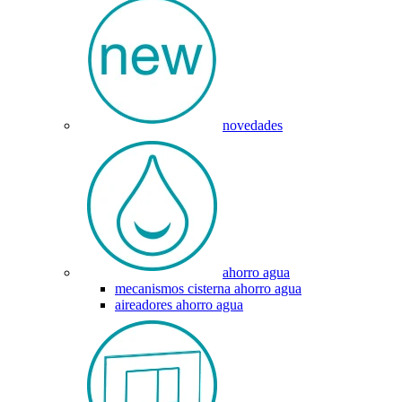
novedades
ahorro agua
mecanismos cisterna ahorro agua
aireadores ahorro agua