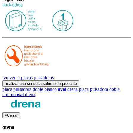
packaging:
volver a: placas pulsadoras
realizar una consulta sobre este producto
placa pulsadora doble blanco
oval
drena
placa pulsadora doble
cromo
oval
drena
×
Cerrar
drena