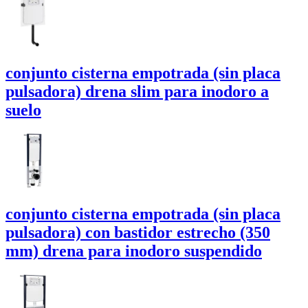
conjunto cisterna empotrada (sin placa
pulsadora)
drena slim
para inodoro a
suelo
conjunto cisterna empotrada (sin placa
pulsadora) con bastidor estrecho (350
mm)
drena
para inodoro suspendido