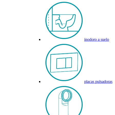
inodoro a suelo
placas pulsadoras