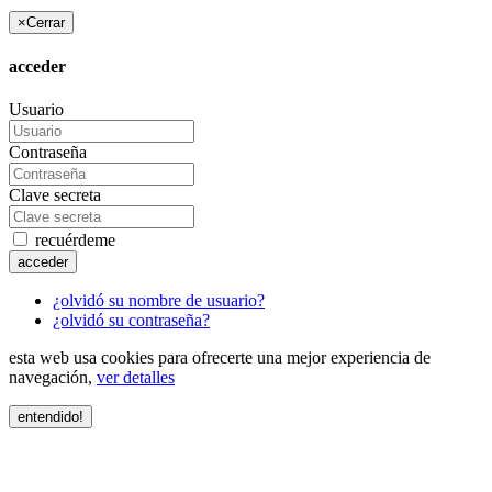
×
Cerrar
acceder
Usuario
Contraseña
Clave secreta
recuérdeme
acceder
¿olvidó su nombre de usuario?
¿olvidó su contraseña?
esta web usa cookies para ofrecerte una mejor experiencia de
navegación,
ver detalles
entendido!