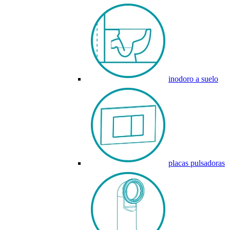
inodoro a suelo
placas pulsadoras