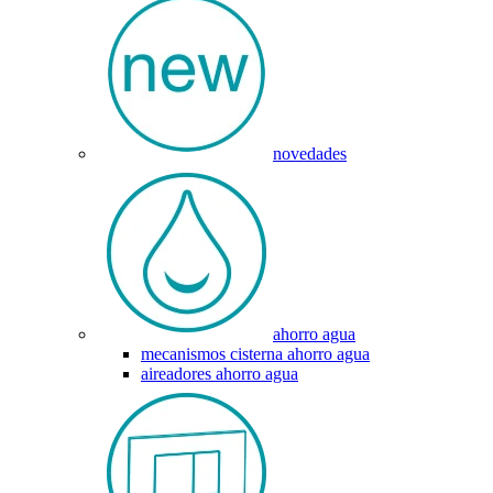
novedades
ahorro agua
mecanismos cisterna ahorro agua
aireadores ahorro agua