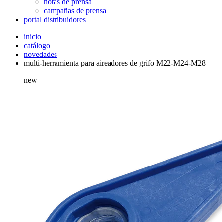
notas de prensa
campañas de prensa
portal distribuidores
inicio
catálogo
novedades
multi-herramienta para aireadores de grifo M22-M24-M28
new