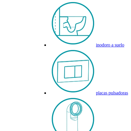
inodoro a suelo
placas pulsadoras