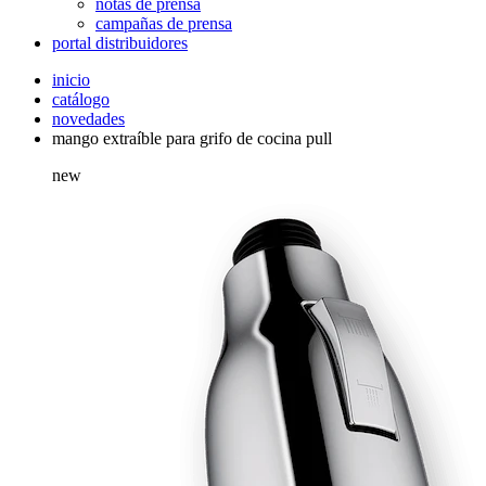
notas de prensa
campañas de prensa
portal distribuidores
inicio
catálogo
novedades
mango extraíble para grifo de cocina pull
new