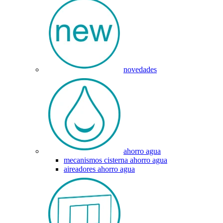
novedades
ahorro agua
mecanismos cisterna ahorro agua
aireadores ahorro agua