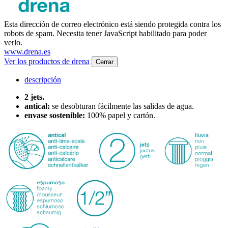
Esta dirección de correo electrónico está siendo protegida contra los
robots de spam. Necesita tener JavaScript habilitado para poder
verlo.
www.drena.es
Ver los productos de drena
Cerrar
descripción
2 jets.
antical:
se desobturan fácilmente las salidas de agua.
envase sostenible:
100% papel y cartón.