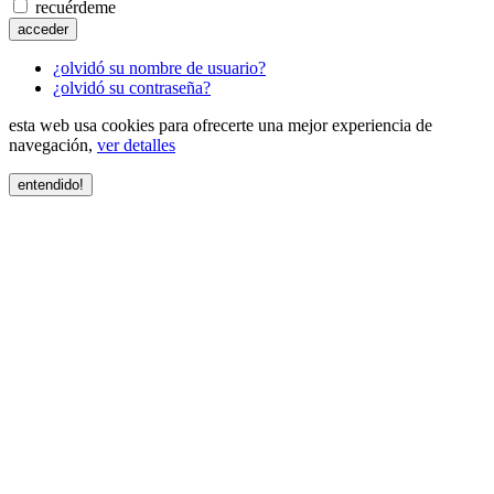
recuérdeme
acceder
¿olvidó su nombre de usuario?
¿olvidó su contraseña?
esta web usa cookies para ofrecerte una mejor experiencia de
navegación,
ver detalles
entendido!