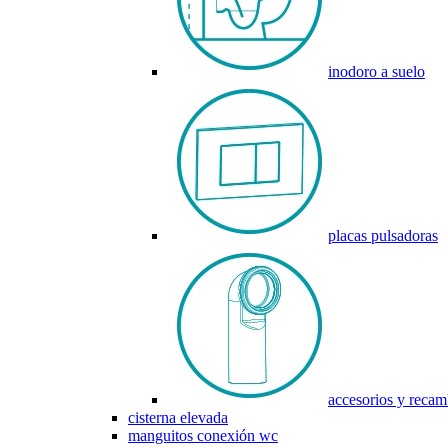
inodoro a suelo
placas pulsadoras
accesorios y recam
cisterna elevada
manguitos conexión wc