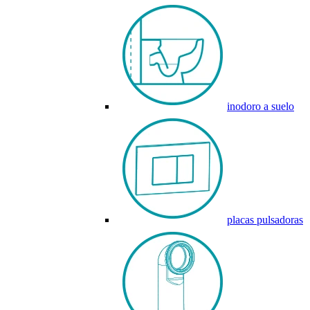
inodoro a suelo
placas pulsadoras