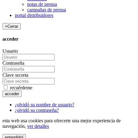
notas de prensa
campañas de prensa
portal distribuidores
×
Cerrar
acceder
Usuario
Contraseña
Clave secreta
recuérdeme
acceder
¿olvidó su nombre de usuario?
¿olvidó su contraseña?
esta web usa cookies para ofrecerte una mejor experiencia de
navegación,
ver detalles
entendido!