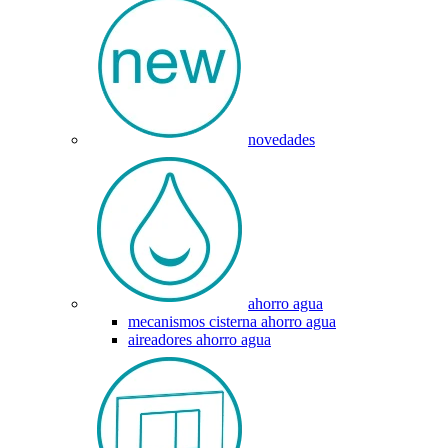
novedades
ahorro agua
mecanismos cisterna ahorro agua
aireadores ahorro agua