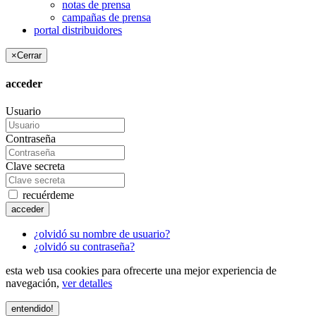
notas de prensa
campañas de prensa
portal distribuidores
×
Cerrar
acceder
Usuario
Contraseña
Clave secreta
recuérdeme
acceder
¿olvidó su nombre de usuario?
¿olvidó su contraseña?
esta web usa cookies para ofrecerte una mejor experiencia de
navegación,
ver detalles
entendido!