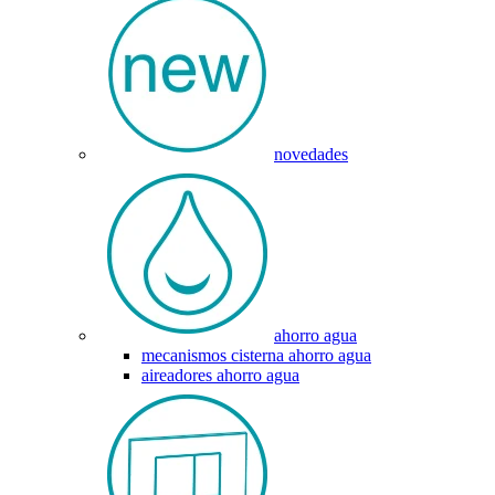
novedades
ahorro agua
mecanismos cisterna ahorro agua
aireadores ahorro agua