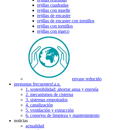
rejillas cuadradas
rejillas con muelle
rejillas de encastre
rejillas de encastre con tornillos
rejillas con tornillos
rejillas con marco
envase reducido
preguntas frecuentes
f.a.q.
1. sostenibilidad: ahorrar agua y energía
2. mecanismos de cisterna
3. sistemas empotrados
4. canalización
5. ventilación y extracción
6. consejos de limpieza y mantenimiento
noticias
actualidad