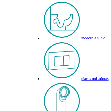
inodoro a suelo
placas pulsadoras