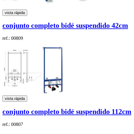
vista rápida
conjunto completo bidé suspendido 42cm
ref.: 00809
vista rápida
conjunto completo bidé suspendido 112cm
ref.: 00807