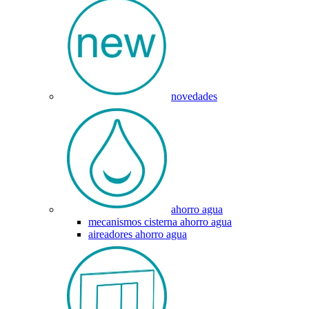
novedades
ahorro agua
mecanismos cisterna ahorro agua
aireadores ahorro agua