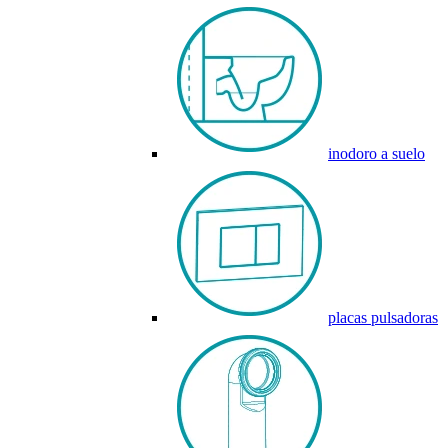
inodoro a suelo
placas pulsadoras