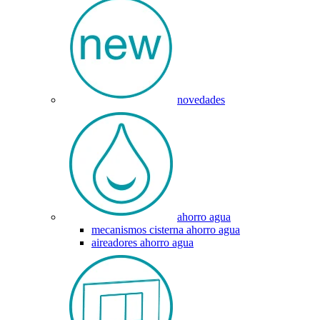
novedades
ahorro agua
mecanismos cisterna ahorro agua
aireadores ahorro agua