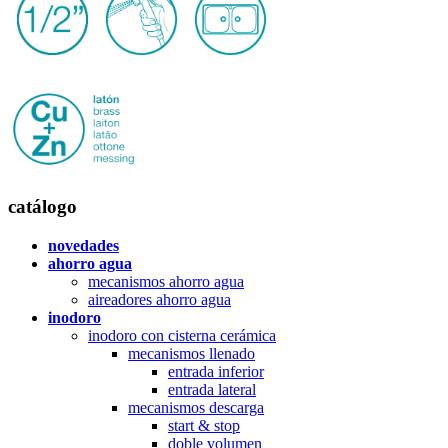
catálogo
novedades
ahorro agua
mecanismos ahorro agua
aireadores ahorro agua
inodoro
inodoro con cisterna cerámica
mecanismos llenado
entrada inferior
entrada lateral
mecanismos descarga
start & stop
doble volumen