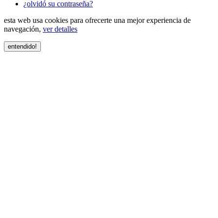
¿olvidó su contraseña?
esta web usa cookies para ofrecerte una mejor experiencia de
navegación,
ver detalles
entendido!