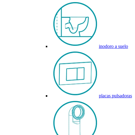
inodoro a suelo
placas pulsadoras