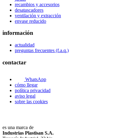
recambios y accesorios
desatascadores
ventilación y extracción
envase reducido
información
actualidad
preguntas frecuentes (f.a.q.)
contactar
WhatsApp
cómo llegar
política privacidad
aviso legal
sobre las cookies
es una marca de
Industrias Plastisan S.A.