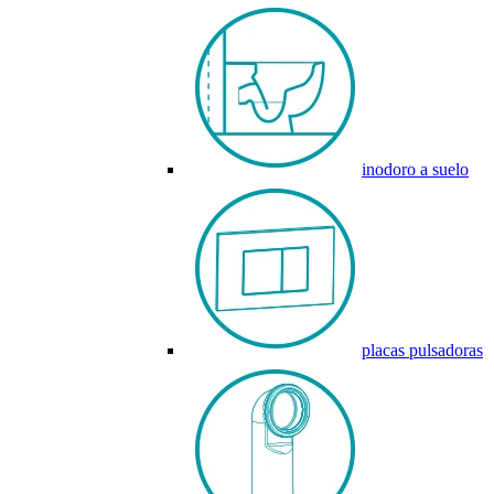
inodoro a suelo
placas pulsadoras