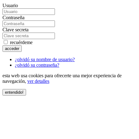
Usuario
Contraseña
Clave secreta
recuérdeme
acceder
¿olvidó su nombre de usuario?
¿olvidó su contraseña?
esta web usa cookies para ofrecerte una mejor experiencia de
navegación,
ver detalles
entendido!