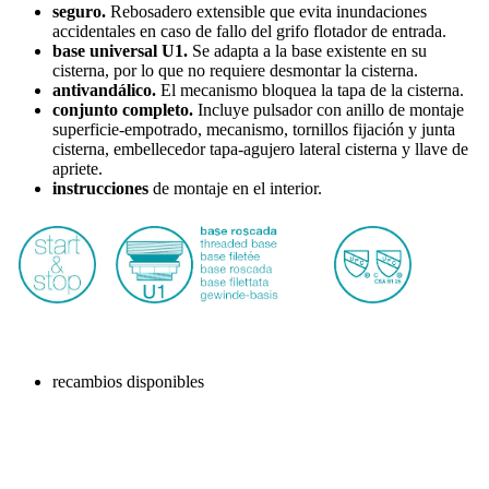
seguro.
Rebosadero extensible que evita inundaciones
accidentales en caso de fallo del grifo flotador de entrada.
base universal U1.
Se adapta a la base existente en su
cisterna, por lo que no requiere desmontar la cisterna.
antivandálico.
El mecanismo bloquea la tapa de la cisterna.
conjunto completo.
Incluye pulsador con anillo de montaje
superficie-empotrado, mecanismo, tornillos fijación y junta
cisterna, embellecedor tapa-agujero lateral cisterna y llave de
apriete.
instrucciones
de montaje en el interior.
recambios disponibles