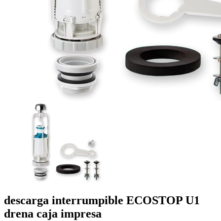
descarga interrumpible ECOSTOP U1
drena
caja impresa