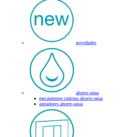
novedades
ahorro agua
mecanismos cisterna ahorro agua
aireadores ahorro agua