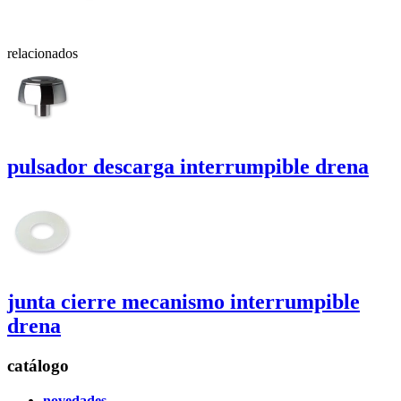
relacionados
pulsador descarga interrumpible
drena
junta cierre mecanismo interrumpible
drena
catálogo
novedades