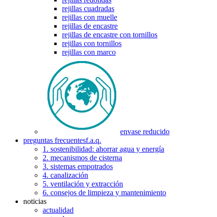
rejillas cuadradas
rejillas con muelle
rejillas de encastre
rejillas de encastre con tornillos
rejillas con tornillos
rejillas con marco
envase reducido
preguntas frecuentes
f.a.q.
1. sostenibilidad: ahorrar agua y energía
2. mecanismos de cisterna
3. sistemas empotrados
4. canalización
5. ventilación y extracción
6. consejos de limpieza y mantenimiento
noticias
actualidad