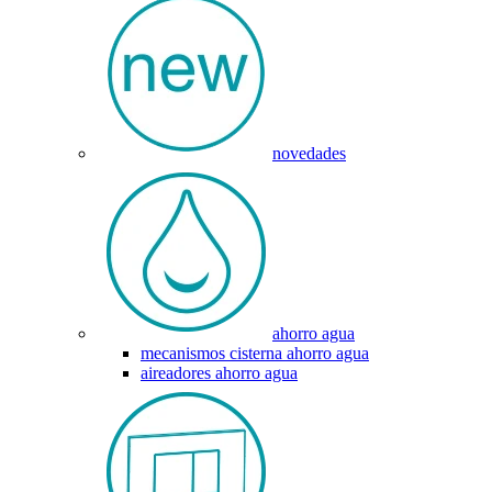
novedades
ahorro agua
mecanismos cisterna ahorro agua
aireadores ahorro agua