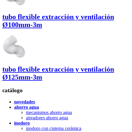
tubo flexible extracción y ventilación
Ø100mm-3m
tubo flexible extracción y ventilación
Ø125mm-3m
catálogo
novedades
ahorro agua
mecanismos ahorro agua
aireadores ahorro agua
inodoro
inodoro con cisterna cerámica