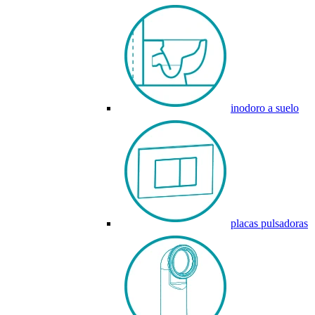
inodoro a suelo
placas pulsadoras