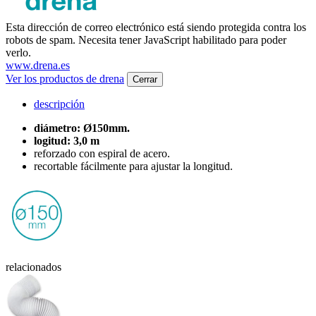
Esta dirección de correo electrónico está siendo protegida contra los
robots de spam. Necesita tener JavaScript habilitado para poder
verlo.
www.drena.es
Ver los productos de drena
Cerrar
descripción
diámetro: Ø150mm.
logitud: 3,0 m
reforzado con espiral de acero.
recortable fácilmente para ajustar la longitud.
relacionados