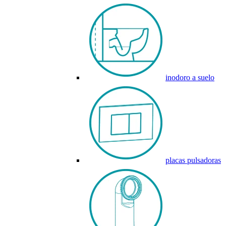
inodoro a suelo
placas pulsadoras