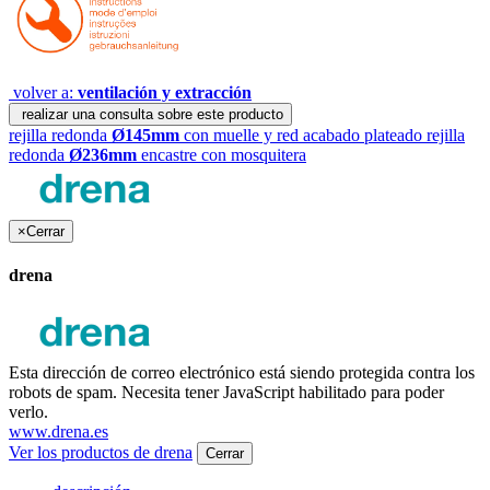
volver a:
ventilación y extracción
realizar una consulta sobre este producto
rejilla redonda
Ø145mm
con muelle y red acabado plateado
rejilla
redonda
Ø236mm
encastre con mosquitera
×
Cerrar
drena
Esta dirección de correo electrónico está siendo protegida contra los
robots de spam. Necesita tener JavaScript habilitado para poder
verlo.
www.drena.es
Ver los productos de drena
Cerrar