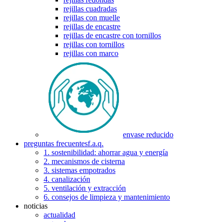
rejillas cuadradas
rejillas con muelle
rejillas de encastre
rejillas de encastre con tornillos
rejillas con tornillos
rejillas con marco
envase reducido
preguntas frecuentes
f.a.q.
1. sostenibilidad: ahorrar agua y energía
2. mecanismos de cisterna
3. sistemas empotrados
4. canalización
5. ventilación y extracción
6. consejos de limpieza y mantenimiento
noticias
actualidad