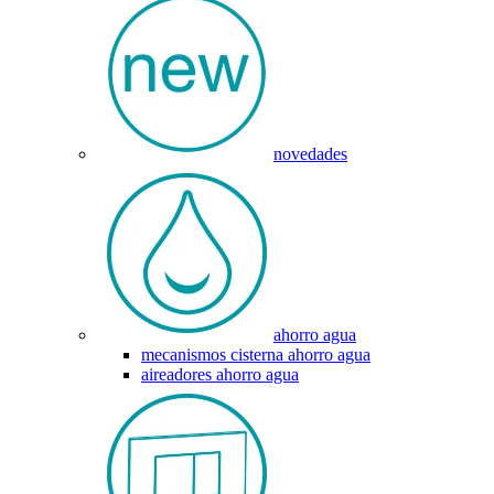
novedades
ahorro agua
mecanismos cisterna ahorro agua
aireadores ahorro agua