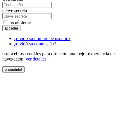
Clave secreta
recuérdeme
acceder
¿olvidó su nombre de usuario?
¿olvidó su contraseña?
esta web usa cookies para ofrecerte una mejor experiencia de
navegación,
ver detalles
entendido!