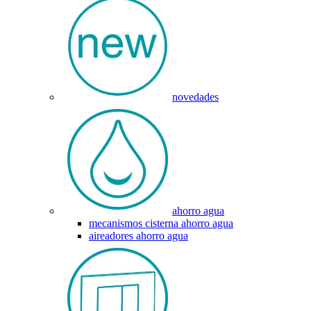
novedades
ahorro agua
mecanismos cisterna ahorro agua
aireadores ahorro agua