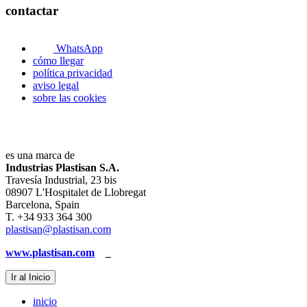
contactar
WhatsApp
cómo llegar
política privacidad
aviso legal
sobre las cookies
es una marca de
Industrias Plastisan S.A.
Travesía Industrial, 23 bis
08907 L'Hospitalet de Llobregat
Barcelona, Spain
T. +34 933 364 300
plastisan@plastisan.com
www.plastisan.com
_
Ir al Inicio
inicio