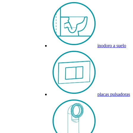
inodoro a suelo
placas pulsadoras