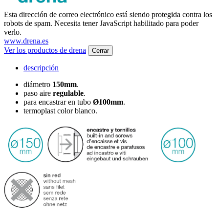
Esta dirección de correo electrónico está siendo protegida contra los
robots de spam. Necesita tener JavaScript habilitado para poder
verlo.
www.drena.es
Ver los productos de drena
Cerrar
descripción
diámetro
150mm
.
paso aire
regulable
.
para encastrar en tubo
Ø100mm
.
termoplast color blanco.