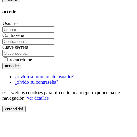
acceder
Usuario
Contraseña
Clave secreta
recuérdeme
acceder
¿olvidó su nombre de usuario?
¿olvidó su contraseña?
esta web usa cookies para ofrecerte una mejor experiencia de
navegación,
ver detalles
entendido!