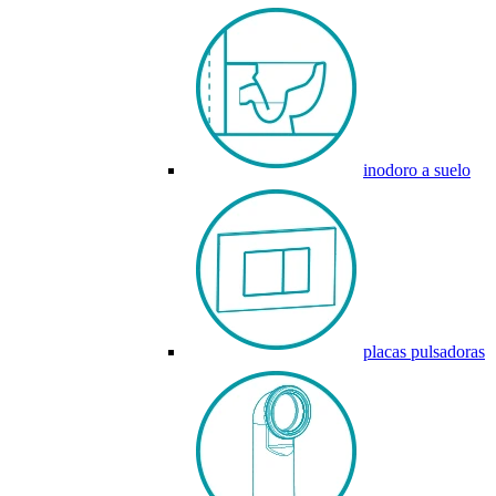
inodoro a suelo
placas pulsadoras