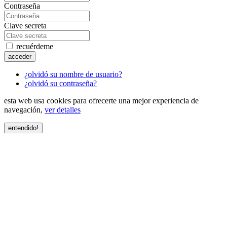
Contraseña
Clave secreta
recuérdeme
acceder
¿olvidó su nombre de usuario?
¿olvidó su contraseña?
esta web usa cookies para ofrecerte una mejor experiencia de
navegación,
ver detalles
entendido!