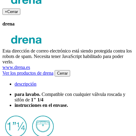
×
Cerrar
drena
Esta dirección de correo electrónico está siendo protegida contra los
robots de spam. Necesita tener JavaScript habilitado para poder
verlo.
www.drena.es
Ver los productos de drena
Cerrar
descripción
para lavabo.
Compatible con cualquier válvula roscada y
sifón de
1" 1/4
instrucciones en el envase.