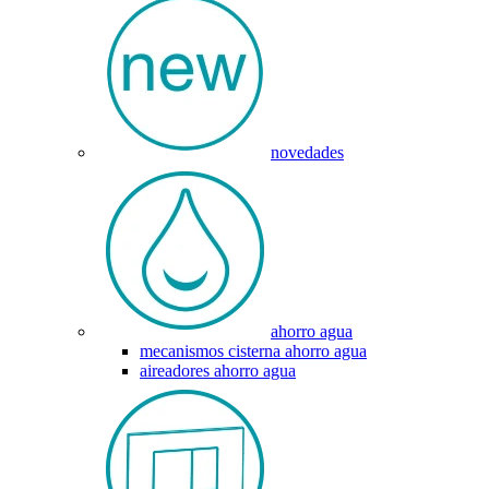
novedades
ahorro agua
mecanismos cisterna ahorro agua
aireadores ahorro agua