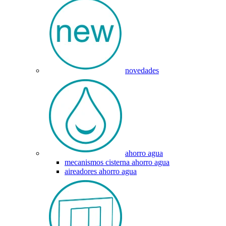
novedades
ahorro agua
mecanismos cisterna ahorro agua
aireadores ahorro agua