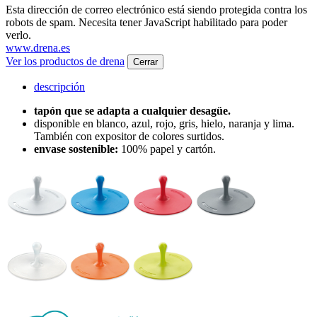
Esta dirección de correo electrónico está siendo protegida contra los
robots de spam. Necesita tener JavaScript habilitado para poder
verlo.
www.drena.es
Ver los productos de drena
Cerrar
descripción
tapón que se adapta a cualquier desagüe.
disponible en blanco, azul, rojo, gris, hielo, naranja y lima.
También con expositor de colores surtidos.
envase sostenible:
100% papel y cartón.