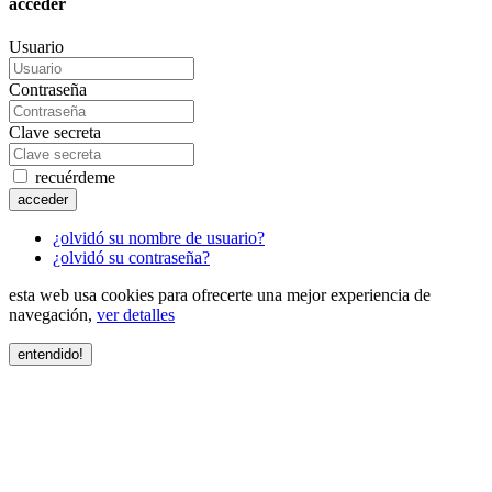
acceder
Usuario
Contraseña
Clave secreta
recuérdeme
acceder
¿olvidó su nombre de usuario?
¿olvidó su contraseña?
esta web usa cookies para ofrecerte una mejor experiencia de
navegación,
ver detalles
entendido!