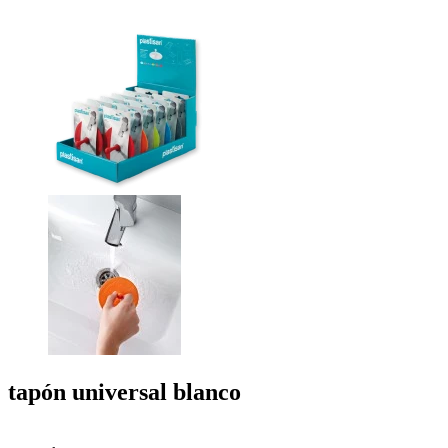
tapón
universal
blanco