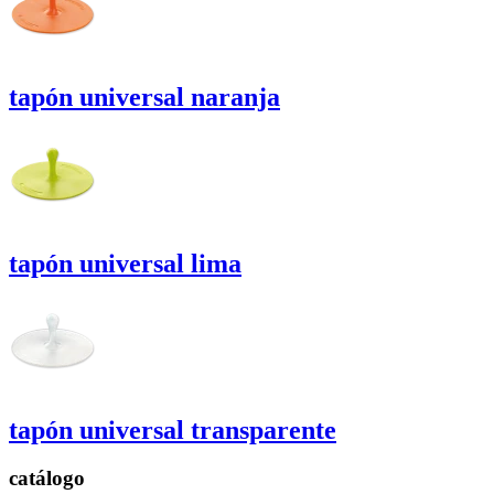
tapón
universal
naranja
tapón
universal
lima
tapón
universal
transparente
catálogo