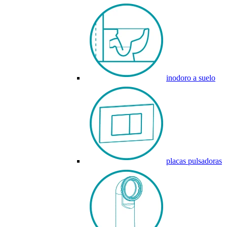
inodoro a suelo
placas pulsadoras