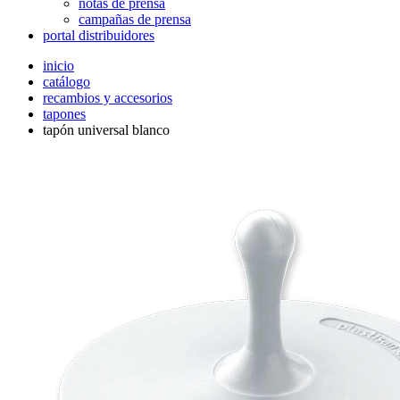
notas de prensa
campañas de prensa
portal distribuidores
inicio
catálogo
recambios y accesorios
tapones
tapón universal blanco