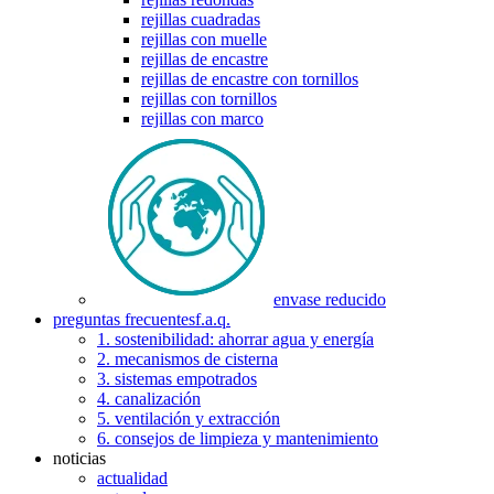
rejillas cuadradas
rejillas con muelle
rejillas de encastre
rejillas de encastre con tornillos
rejillas con tornillos
rejillas con marco
envase reducido
preguntas frecuentes
f.a.q.
1. sostenibilidad: ahorrar agua y energía
2. mecanismos de cisterna
3. sistemas empotrados
4. canalización
5. ventilación y extracción
6. consejos de limpieza y mantenimiento
noticias
actualidad