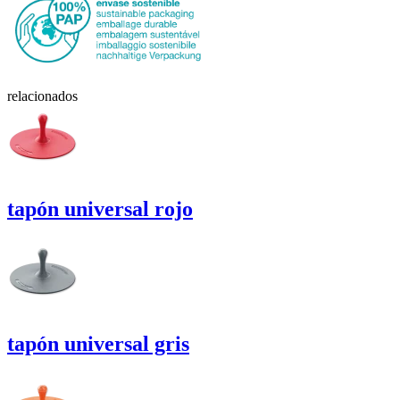
relacionados
tapón
universal
rojo
tapón
universal
gris