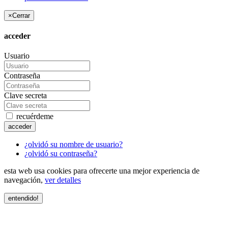
×
Cerrar
acceder
Usuario
Contraseña
Clave secreta
recuérdeme
acceder
¿olvidó su nombre de usuario?
¿olvidó su contraseña?
esta web usa cookies para ofrecerte una mejor experiencia de
navegación,
ver detalles
entendido!