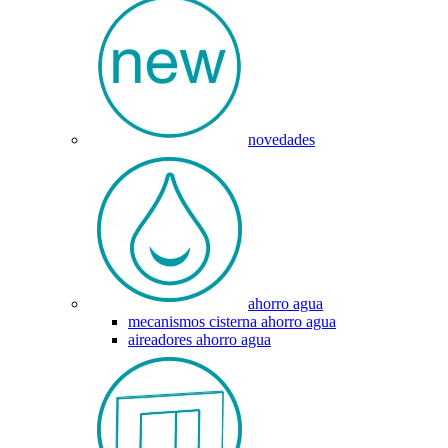
novedades
ahorro agua
mecanismos cisterna ahorro agua
aireadores ahorro agua