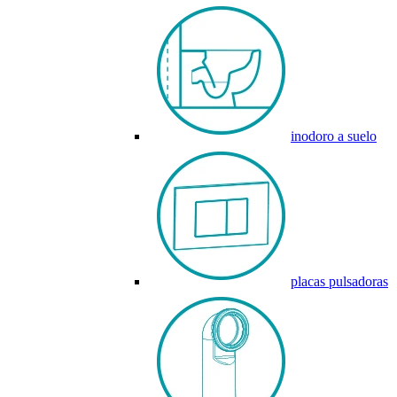
inodoro a suelo
placas pulsadoras