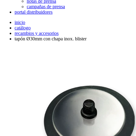
notas de prensa
campañas de prensa
portal distribuidores
inicio
catálogo
recambios y accesorios
tapón Ø30mm con chapa inox. blister