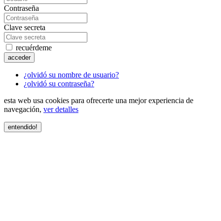
Contraseña
Clave secreta
recuérdeme
acceder
¿olvidó su nombre de usuario?
¿olvidó su contraseña?
esta web usa cookies para ofrecerte una mejor experiencia de
navegación,
ver detalles
entendido!