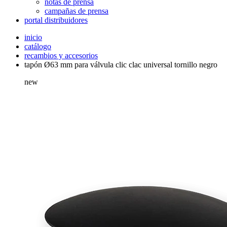
notas de prensa
campañas de prensa
portal distribuidores
inicio
catálogo
recambios y accesorios
tapón Ø63 mm para válvula clic clac universal tornillo negro
new