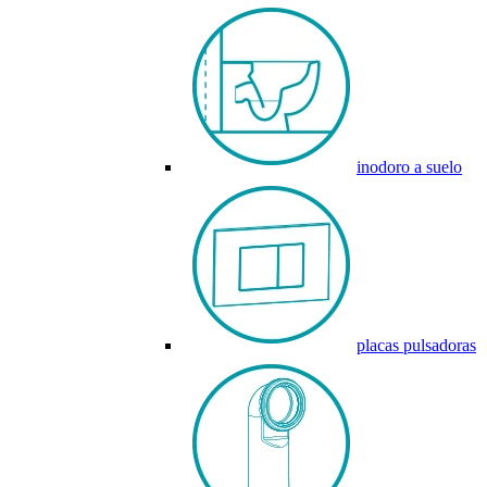
inodoro a suelo
placas pulsadoras