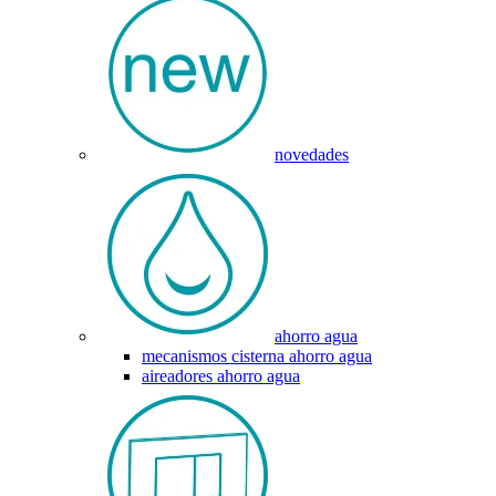
novedades
ahorro agua
mecanismos cisterna ahorro agua
aireadores ahorro agua