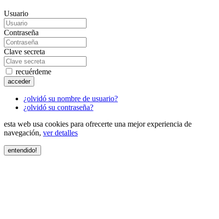
Usuario
Contraseña
Clave secreta
recuérdeme
acceder
¿olvidó su nombre de usuario?
¿olvidó su contraseña?
esta web usa cookies para ofrecerte una mejor experiencia de
navegación,
ver detalles
entendido!