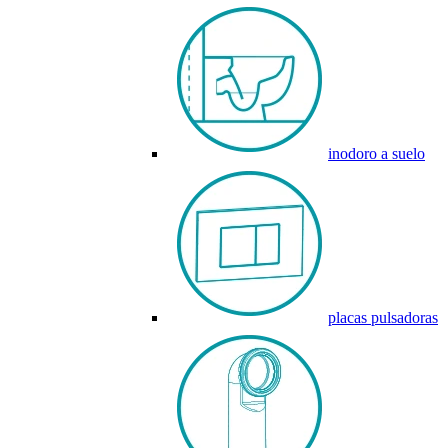
inodoro a suelo
placas pulsadoras