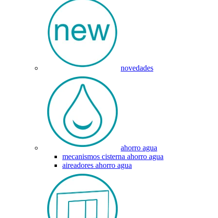
novedades
ahorro agua
mecanismos cisterna ahorro agua
aireadores ahorro agua