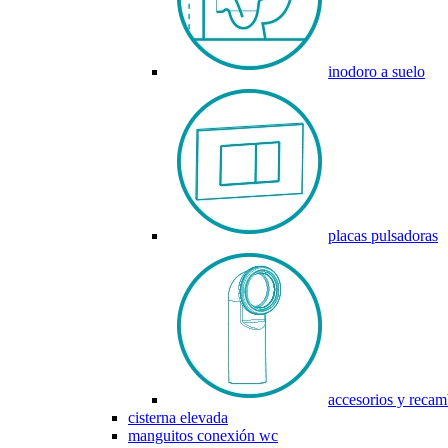
inodoro a suelo
placas pulsadoras
accesorios y recam
cisterna elevada
manguitos conexión wc