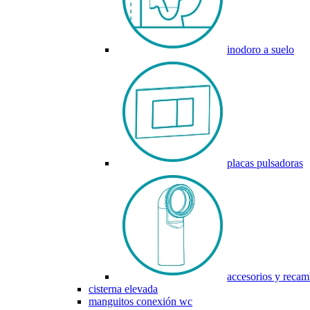
inodoro a suelo
placas pulsadoras
accesorios y recam
cisterna elevada
manguitos conexión wc