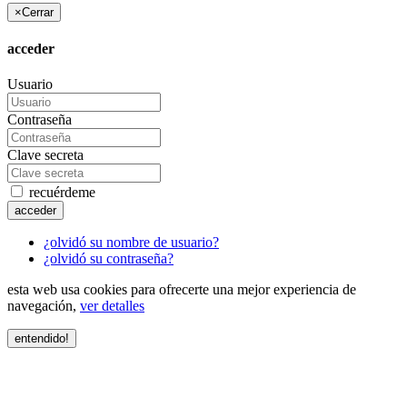
×
Cerrar
acceder
Usuario
Contraseña
Clave secreta
recuérdeme
acceder
¿olvidó su nombre de usuario?
¿olvidó su contraseña?
esta web usa cookies para ofrecerte una mejor experiencia de
navegación,
ver detalles
entendido!