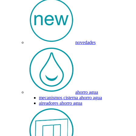
novedades
ahorro agua
mecanismos cisterna ahorro agua
aireadores ahorro agua