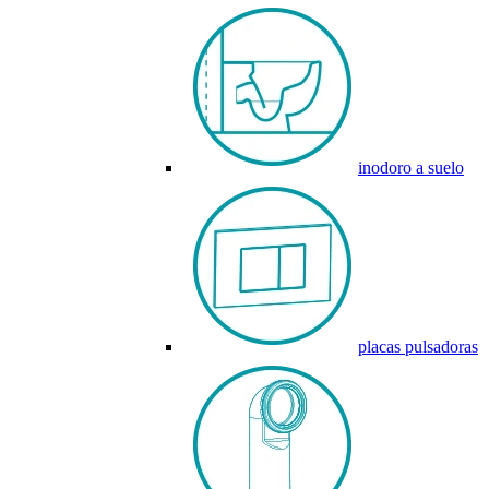
inodoro a suelo
placas pulsadoras