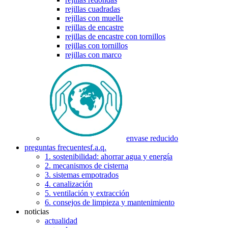
rejillas cuadradas
rejillas con muelle
rejillas de encastre
rejillas de encastre con tornillos
rejillas con tornillos
rejillas con marco
envase reducido
preguntas frecuentes
f.a.q.
1. sostenibilidad: ahorrar agua y energía
2. mecanismos de cisterna
3. sistemas empotrados
4. canalización
5. ventilación y extracción
6. consejos de limpieza y mantenimiento
noticias
actualidad