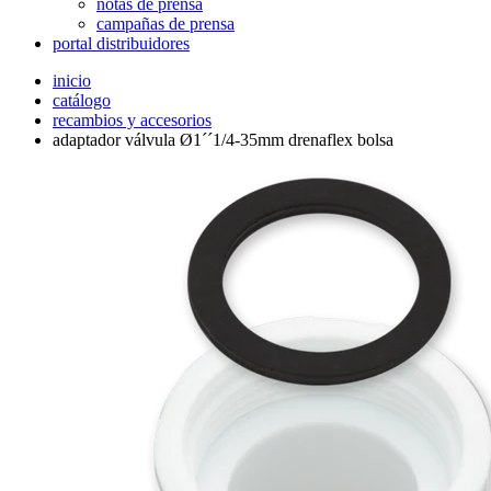
notas de prensa
campañas de prensa
portal distribuidores
inicio
catálogo
recambios y accesorios
adaptador válvula Ø1´´1/4-35mm drenaflex bolsa