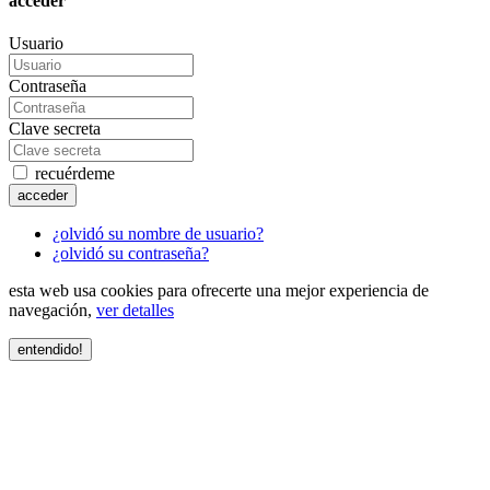
acceder
Usuario
Contraseña
Clave secreta
recuérdeme
acceder
¿olvidó su nombre de usuario?
¿olvidó su contraseña?
esta web usa cookies para ofrecerte una mejor experiencia de
navegación,
ver detalles
entendido!