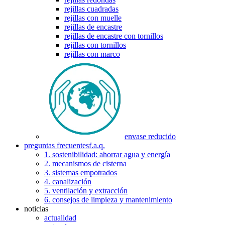
rejillas cuadradas
rejillas con muelle
rejillas de encastre
rejillas de encastre con tornillos
rejillas con tornillos
rejillas con marco
envase reducido
preguntas frecuentes
f.a.q.
1. sostenibilidad: ahorrar agua y energía
2. mecanismos de cisterna
3. sistemas empotrados
4. canalización
5. ventilación y extracción
6. consejos de limpieza y mantenimiento
noticias
actualidad