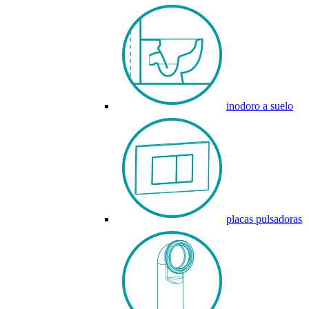
inodoro a suelo
placas pulsadoras