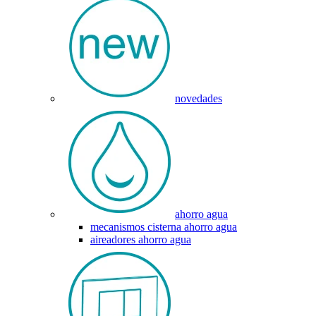
novedades
ahorro agua
mecanismos cisterna ahorro agua
aireadores ahorro agua