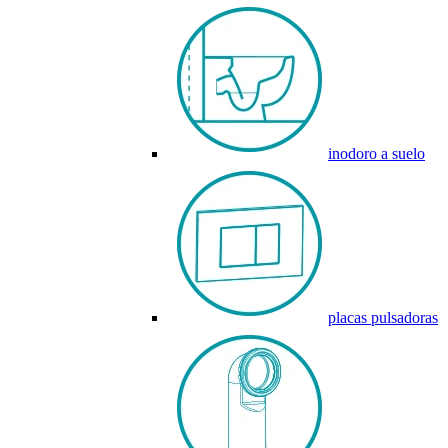
inodoro a suelo
placas pulsadoras