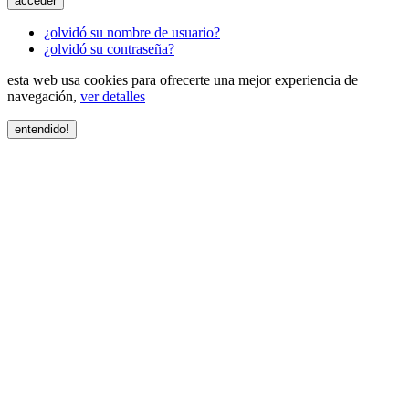
acceder
¿olvidó su nombre de usuario?
¿olvidó su contraseña?
esta web usa cookies para ofrecerte una mejor experiencia de
navegación,
ver detalles
entendido!