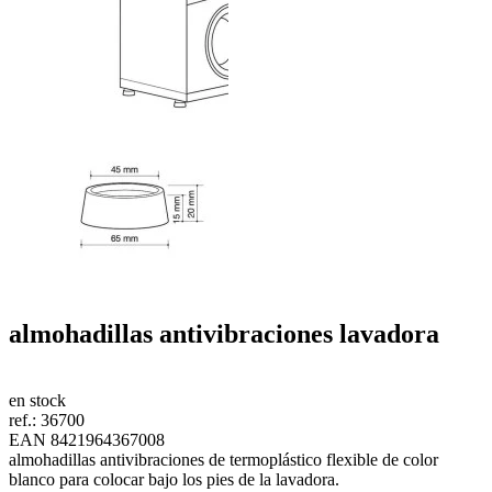
almohadillas antivibraciones lavadora
en stock
ref.:
36700
EAN 8421964367008
almohadillas antivibraciones de termoplástico flexible de color
blanco para colocar bajo los pies de la lavadora.