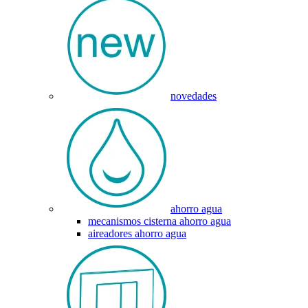
novedades
ahorro agua
mecanismos cisterna ahorro agua
aireadores ahorro agua