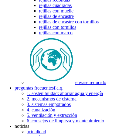
rejillas cuadradas
rejillas con muelle
rejillas de encastre
rejillas de encastre con tornillos
rejillas con tornillos
rejillas con marco
envase reducido
preguntas frecuentes
f.a.q.
1. sostenibilidad: ahorrar agua y energía
2. mecanismos de cisterna
3. sistemas empotrados
4. canalización
5. ventilación y extracción
6. consejos de limpieza y mantenimiento
noticias
actualidad