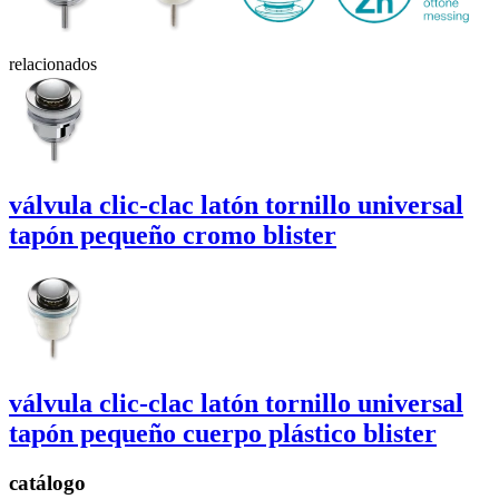
relacionados
válvula clic-clac latón tornillo
universal
tapón pequeño cromo blister
válvula clic-clac latón tornillo
universal
tapón pequeño cuerpo plástico blister
catálogo