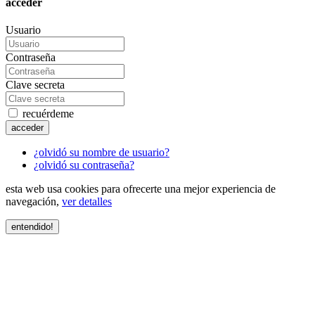
acceder
Usuario
Contraseña
Clave secreta
recuérdeme
acceder
¿olvidó su nombre de usuario?
¿olvidó su contraseña?
esta web usa cookies para ofrecerte una mejor experiencia de
navegación,
ver detalles
entendido!