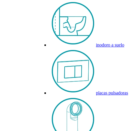
inodoro a suelo
placas pulsadoras