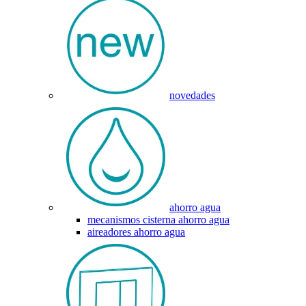
novedades
ahorro agua
mecanismos cisterna ahorro agua
aireadores ahorro agua