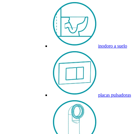
inodoro a suelo
placas pulsadoras