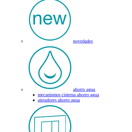
novedades
ahorro agua
mecanismos cisterna ahorro agua
aireadores ahorro agua