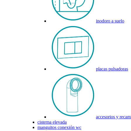
inodoro a suelo
placas pulsadoras
accesorios y recam
cisterna elevada
manguitos conexión wc