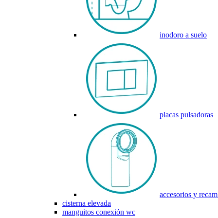
inodoro a suelo
placas pulsadoras
accesorios y recam
cisterna elevada
manguitos conexión wc