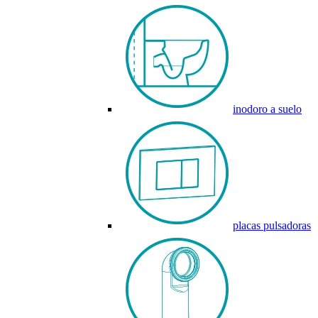
inodoro a suelo
placas pulsadoras