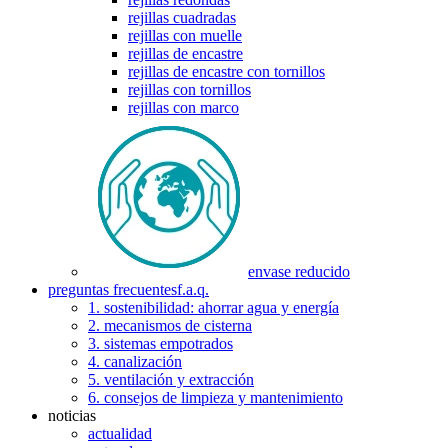
rejillas cuadradas
rejillas con muelle
rejillas de encastre
rejillas de encastre con tornillos
rejillas con tornillos
rejillas con marco
envase reducido
preguntas frecuentes
f.a.q.
1. sostenibilidad: ahorrar agua y energía
2. mecanismos de cisterna
3. sistemas empotrados
4. canalización
5. ventilación y extracción
6. consejos de limpieza y mantenimiento
noticias
actualidad