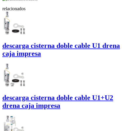
relacionados
descarga cisterna doble cable U1
drena
caja impresa
descarga cisterna doble cable U1+U2
drena
caja impresa