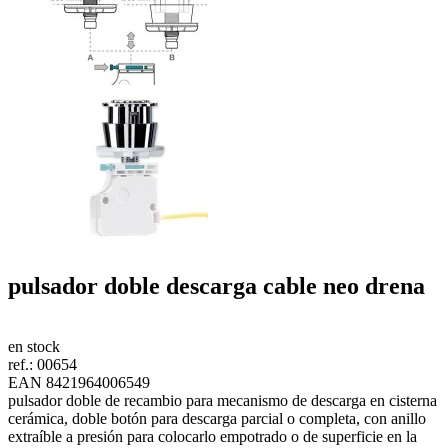
pulsador doble descarga cable neo
drena
en stock
ref.:
00654
EAN 8421964006549
pulsador doble de recambio para mecanismo de descarga en cisterna
cerámica, doble botón para descarga parcial o completa, con anillo
extraíble a presión para colocarlo empotrado o de superficie en la