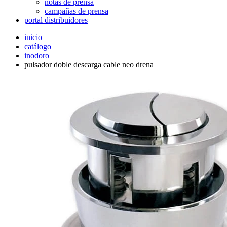
notas de prensa
campañas de prensa
portal distribuidores
inicio
catálogo
inodoro
pulsador doble descarga cable neo drena