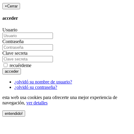
×
Cerrar
acceder
Usuario
Contraseña
Clave secreta
recuérdeme
acceder
¿olvidó su nombre de usuario?
¿olvidó su contraseña?
esta web usa cookies para ofrecerte una mejor experiencia de
navegación,
ver detalles
entendido!