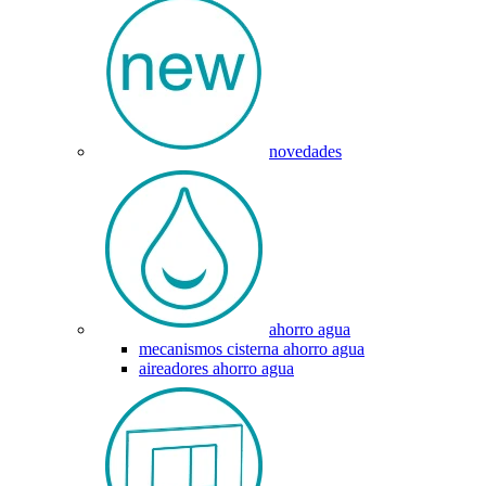
novedades
ahorro agua
mecanismos cisterna ahorro agua
aireadores ahorro agua