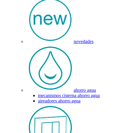
novedades
ahorro agua
mecanismos cisterna ahorro agua
aireadores ahorro agua