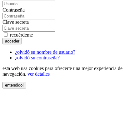
Contraseña
Clave secreta
recuérdeme
acceder
¿olvidó su nombre de usuario?
¿olvidó su contraseña?
esta web usa cookies para ofrecerte una mejor experiencia de
navegación,
ver detalles
entendido!