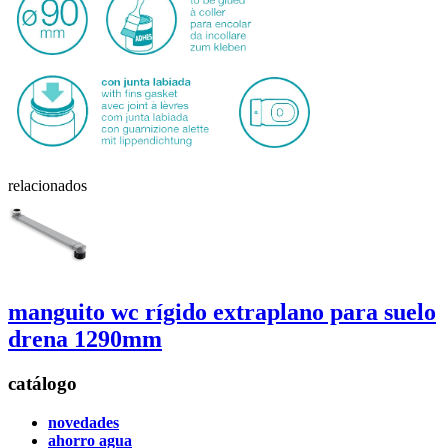
relacionados
manguito wc rígido
extraplano para suelo
drena
1290mm
catálogo
novedades
ahorro agua