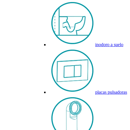
inodoro a suelo
placas pulsadoras