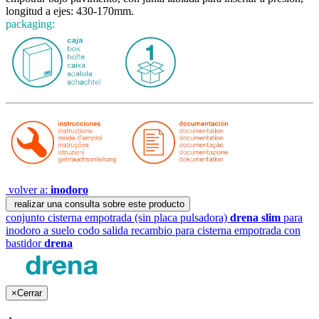
longitud a ejes: 430-170mm.
packaging:
volver a:
inodoro
realizar una consulta sobre este producto
conjunto cisterna empotrada (sin placa pulsadora)
drena slim
para
inodoro a suelo
codo salida recambio para cisterna empotrada con
bastidor
drena
×
Cerrar