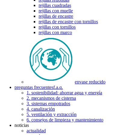
rejillas cuadradas
rejillas con muelle
rejillas de encastre
rejillas de encastre con tornillos
rejillas con tornillos
rejillas con marco
envase reducido
preguntas frecuentes
f.a.q.
1. sostenibilidad: ahorrar agua y energía
2. mecanismos de cisterna
3. sistemas empotrados
4. canalización
5. ventilación y extracción
6. consejos de limpieza y mantenimiento
noticias
actualidad