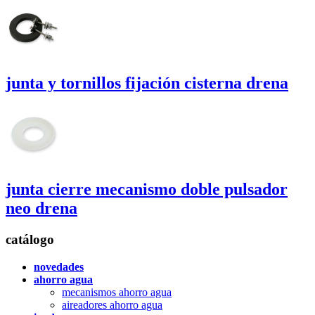
junta y tornillos fijación cisterna
drena
junta cierre mecanismo doble pulsador
neo
drena
catálogo
novedades
ahorro agua
mecanismos ahorro agua
aireadores ahorro agua