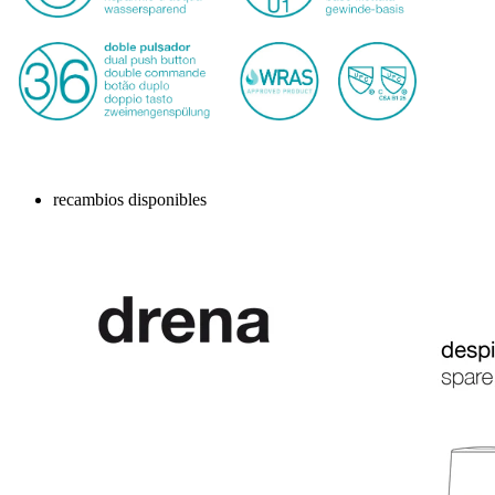
recambios disponibles