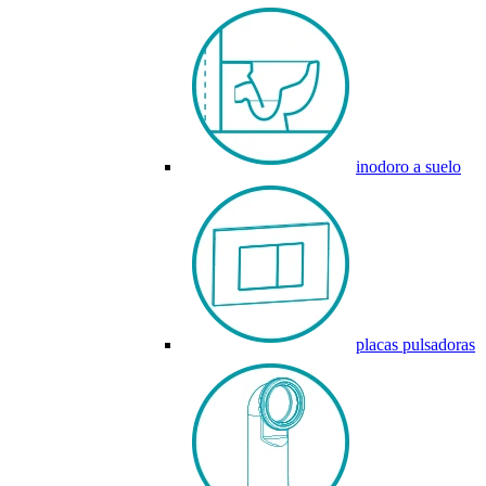
inodoro a suelo
placas pulsadoras