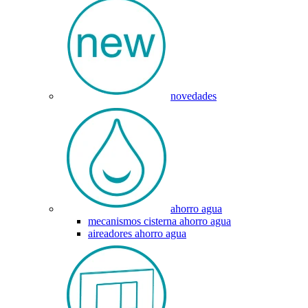
novedades
ahorro agua
mecanismos cisterna ahorro agua
aireadores ahorro agua