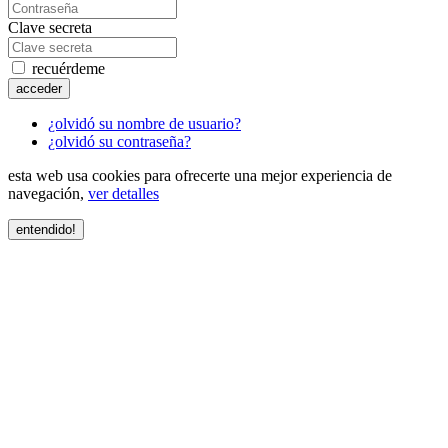
Clave secreta
recuérdeme
acceder
¿olvidó su nombre de usuario?
¿olvidó su contraseña?
esta web usa cookies para ofrecerte una mejor experiencia de
navegación,
ver detalles
entendido!