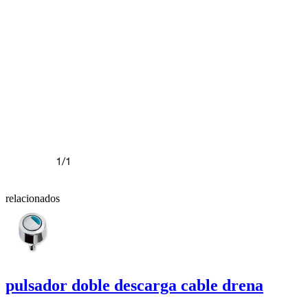
relacionados
pulsador doble descarga cable
drena