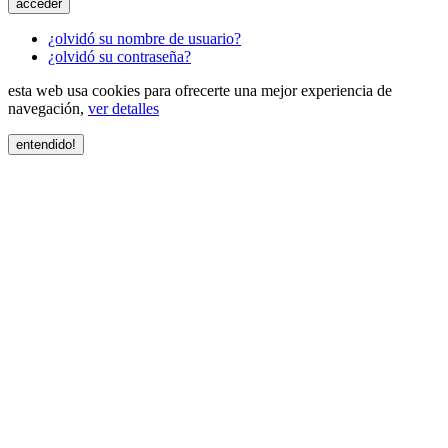
acceder
¿olvidó su nombre de usuario?
¿olvidó su contraseña?
esta web usa cookies para ofrecerte una mejor experiencia de
navegación,
ver detalles
entendido!