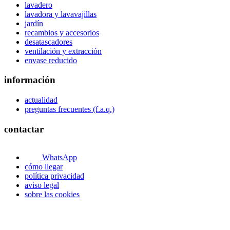
lavadero
lavadora y lavavajillas
jardín
recambios y accesorios
desatascadores
ventilación y extracción
envase reducido
información
actualidad
preguntas frecuentes (f.a.q.)
contactar
WhatsApp
cómo llegar
política privacidad
aviso legal
sobre las cookies