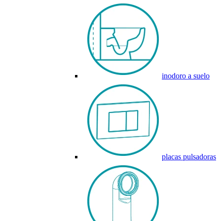
inodoro a suelo
placas pulsadoras