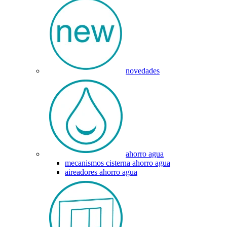
novedades
ahorro agua
mecanismos cisterna ahorro agua
aireadores ahorro agua