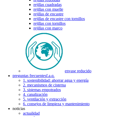
rejillas cuadradas
rejillas con muelle
rejillas de encastre
rejillas de encastre con tornillos
rejillas con tornillos
rejillas con marco
envase reducido
preguntas frecuentes
f.a.q.
1. sostenibilidad: ahorrar agua y energía
2. mecanismos de cisterna
3. sistemas empotrados
4. canalización
5. ventilación y extracción
6. consejos de limpieza y mantenimiento
noticias
actualidad