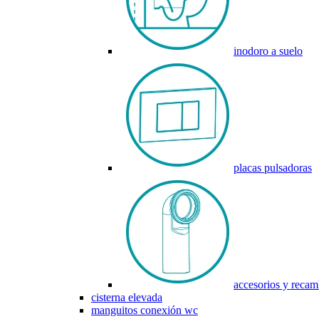
inodoro a suelo
placas pulsadoras
accesorios y recam
cisterna elevada
manguitos conexión wc