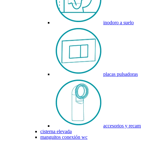
inodoro a suelo
placas pulsadoras
accesorios y recam
cisterna elevada
manguitos conexión wc